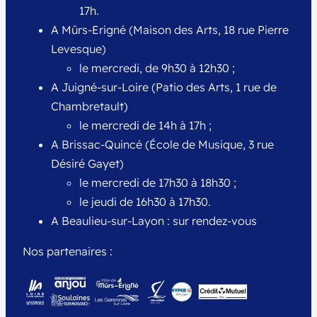
17h.
A Mûrs-Erigné (Maison des Arts, 18 rue Pierre
Levesque)
le mercredi, de 9h30 à 12h30 ;
A Juigné-sur-Loire (Patio des Arts, 1 rue de
Chambretault)
le mercredi de 14h à 17h ;
A Brissac-Quincé (École de Musique, 3 rue
Désiré Gayet)
le mercredi de 17h30 à 18h30 ;
le jeudi de 16h30 à 17h30.
A Beaulieu-sur-Layon : sur rendez-vous
Nos partenaires :