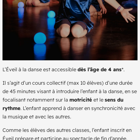
L’Éveil à la danse est accessible
dès l’âge de 4 ans
*.
Il s’agit d’un cours collectif (max 10 élèves) d’une durée
de 45 minutes visant à introduire l’enfant à la danse, en se
focalisant notamment sur la
motricité
et le
sens du
rythme
. L’enfant apprend à danser en synchronicité avec
la musique et avec les autres.
Comme les élèves des autres classes, l’enfant inscrit en
Éveil prépare et participe au spectacle de fin d’année.