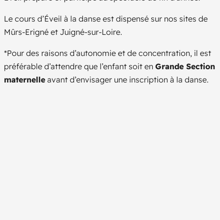
Le cours d’Éveil à la danse est dispensé sur nos sites de
Mûrs-Erigné et Juigné-sur-Loire.
*
Pour des raisons d’autonomie et de concentration, il est
préférable d’attendre que l’enfant soit en
Grande Section
maternelle
avant d’envisager une inscription à la danse.