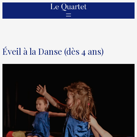
Éveil à la Danse (dès 4 ans)