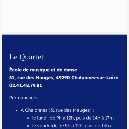
École de musique et de danse
31, rue des Mauges, 49290 Chalonnes-sur-Loire
02.41.48.79.81
Permanences :
A Chalonnes (31 rue des Mauges) :
le lundi, de 9h à 12h, puis de 14h à 17h ;
le vendredi, de 9h à 12h, puis de 14h à