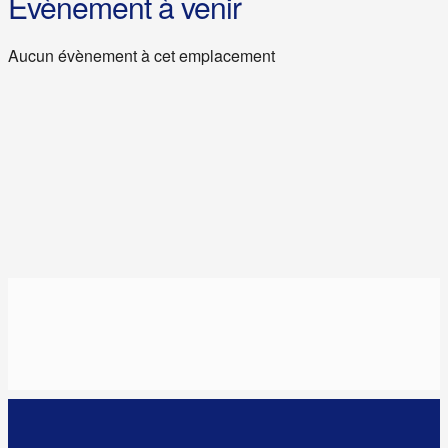
Évènement à venir
Aucun évènement à cet emplacement