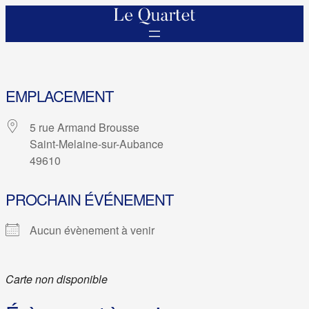
EMPLACEMENT
5 rue Armand Brousse
Saint-Melaine-sur-Aubance
49610
PROCHAIN ÉVÉNEMENT
Aucun évènement à venir
Carte non disponible