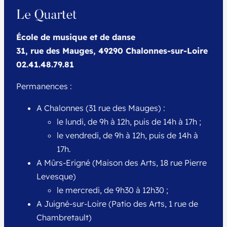
École de musique et de danse
31, rue des Mauges, 49290 Chalonnes-sur-Loire
02.41.48.79.81
Permanences :
A Chalonnes (31 rue des Mauges) :
le lundi, de 9h à 12h, puis de 14h à 17h ;
le vendredi, de 9h à 12h, puis de 14h à
17h.
A Mûrs-Erigné (Maison des Arts, 18 rue Pierre
Levesque)
le mercredi, de 9h30 à 12h30 ;
A Juigné-sur-Loire (Patio des Arts, 1 rue de
Chambretault)