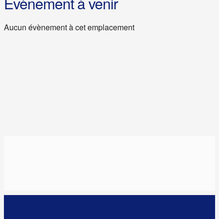
Évènement à venir
Aucun évènement à cet emplacement