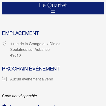
EMPLACEMENT
1 rue de la Grange aux Dîmes
Soulaines-sur-Aubance
49610
PROCHAIN ÉVÉNEMENT
Aucun évènement à venir
Carte non disponible