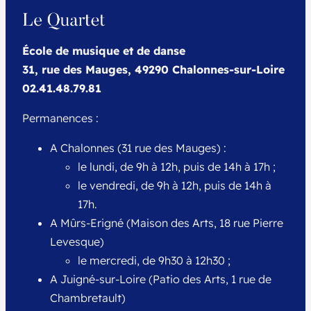
École de musique et de danse
31, rue des Mauges, 49290 Chalonnes-sur-Loire
02.41.48.79.81
Permanences :
A Chalonnes (31 rue des Mauges) :
le lundi, de 9h à 12h, puis de 14h à 17h ;
le vendredi, de 9h à 12h, puis de 14h à
17h.
A Mûrs-Erigné (Maison des Arts, 18 rue Pierre
Levesque)
le mercredi, de 9h30 à 12h30 ;
A Juigné-sur-Loire (Patio des Arts, 1 rue de
Chambretault)