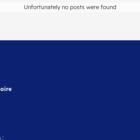
Unfortunately no posts were found
oire
 ;