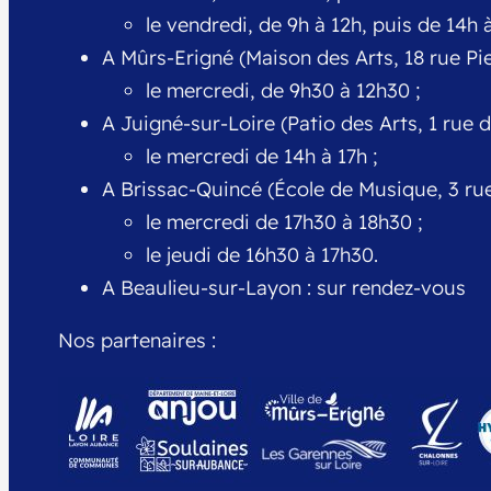
le vendredi, de 9h à 12h, puis de 14h à
A Mûrs-Erigné (Maison des Arts, 18 rue Pi
le mercredi, de 9h30 à 12h30 ;
A Juigné-sur-Loire (Patio des Arts, 1 rue
le mercredi de 14h à 17h ;
A Brissac-Quincé (École de Musique, 3 ru
le mercredi de 17h30 à 18h30 ;
le jeudi de 16h30 à 17h30.
A Beaulieu-sur-Layon : sur rendez-vous
Nos partenaires :