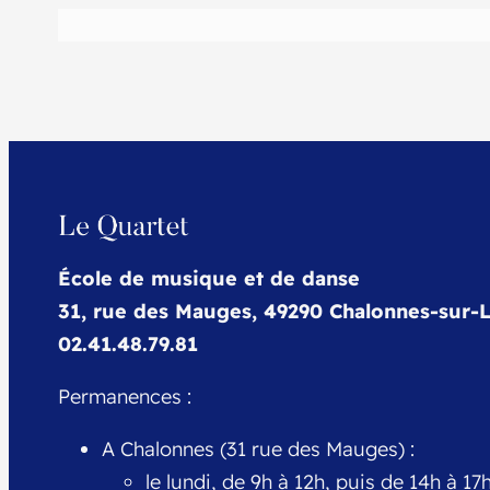
École de musique et de danse
31, rue des Mauges, 49290 Chalonnes-sur-L
02.41.48.79.81
Permanences :
A Chalonnes (31 rue des Mauges) :
le lundi, de 9h à 12h, puis de 14h à 17h