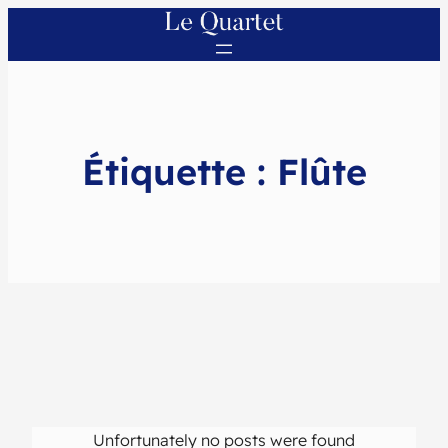
Étiquette :
Flûte
Unfortunately no posts were found