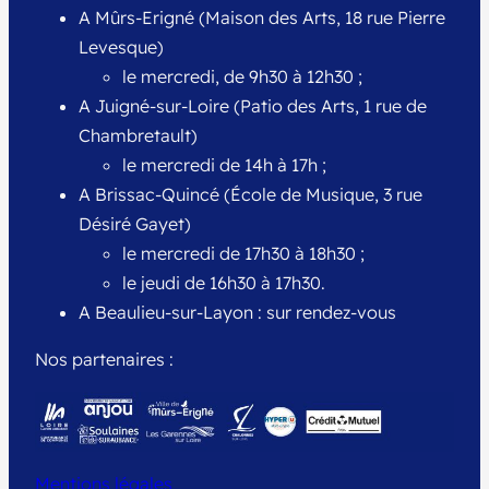
A Mûrs-Erigné (Maison des Arts, 18 rue Pierre
Levesque)
le mercredi, de 9h30 à 12h30 ;
A Juigné-sur-Loire (Patio des Arts, 1 rue de
Chambretault)
le mercredi de 14h à 17h ;
A Brissac-Quincé (École de Musique, 3 rue
Désiré Gayet)
le mercredi de 17h30 à 18h30 ;
le jeudi de 16h30 à 17h30.
A Beaulieu-sur-Layon : sur rendez-vous
Nos partenaires :
Mentions légales