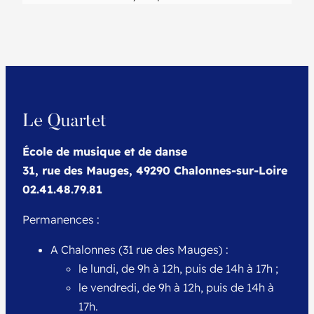
École de musique et de danse
31, rue des Mauges, 49290 Chalonnes-sur-Loire
02.41.48.79.81
Permanences :
A Chalonnes (31 rue des Mauges) :
le lundi, de 9h à 12h, puis de 14h à 17h ;
le vendredi, de 9h à 12h, puis de 14h à
17h.