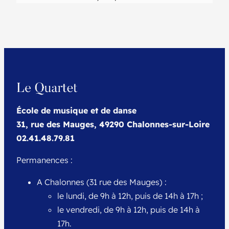
École de musique et de danse
31, rue des Mauges, 49290 Chalonnes-sur-Loire
02.41.48.79.81
Permanences :
A Chalonnes (31 rue des Mauges) :
le lundi, de 9h à 12h, puis de 14h à 17h ;
le vendredi, de 9h à 12h, puis de 14h à
17h.