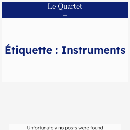
Étiquette :
Instruments
Unfortunately no posts were found