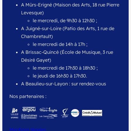
A Mûrs-Erigné (Maison des Arts, 18 rue Pierre
Levesque)
le mercredi, de 9h30 à 12h30 ;
A Juigné-sur-Loire (Patio des Arts, 1 rue de
Chambretault)
le mercredi de 14h à 17h ;
A Brissac-Quincé (École de Musique, 3 rue
Désiré Gayet)
le mercredi de 17h30 à 18h30 ;
le jeudi de 16h30 à 17h30.
A Beaulieu-sur-Layon : sur rendez-vous
Nos partenaires :
Mentions légales