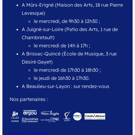
A Mûrs-Erigné (Maison des Arts, 18 rue Pierre
Levesque)
le mercredi, de 9h30 à 12h30 ;
A Juigné-sur-Loire (Patio des Arts, 1 rue de
Chambretault)
le mercredi de 14h à 17h ;
A Brissac-Quincé (École de Musique, 3 rue
Désiré Gayet)
le mercredi de 17h30 à 18h30 ;
le jeudi de 16h30 à 17h30.
A Beaulieu-sur-Layon : sur rendez-vous
Nos partenaires :
Mentions légales