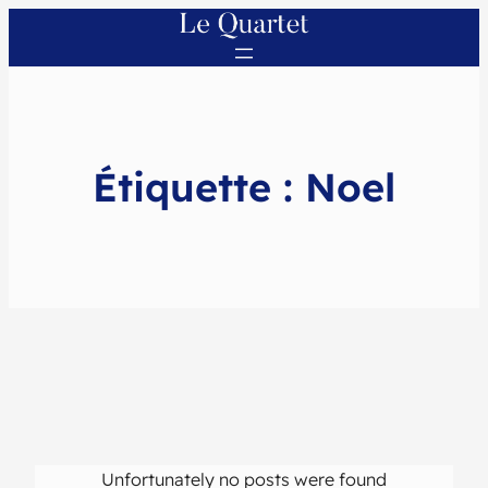
Étiquette :
Noel
Unfortunately no posts were found