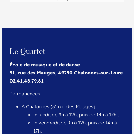
École de musique et de danse
31, rue des Mauges, 49290 Chalonnes-sur-Loire
02.41.48.79.81
Permanences :
A Chalonnes (31 rue des Mauges) :
le lundi, de 9h à 12h, puis de 14h à 17h ;
le vendredi, de 9h à 12h, puis de 14h à
17h.