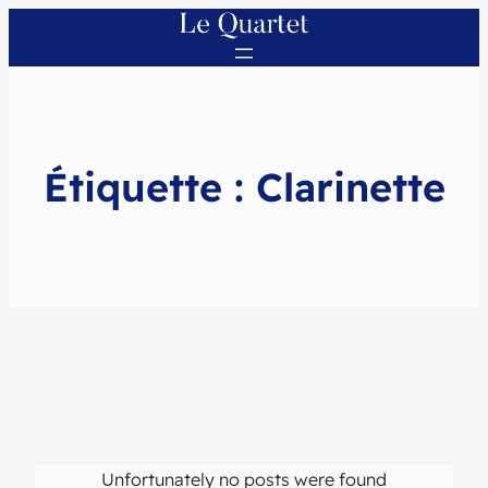
Étiquette :
Clarinette
Unfortunately no posts were found