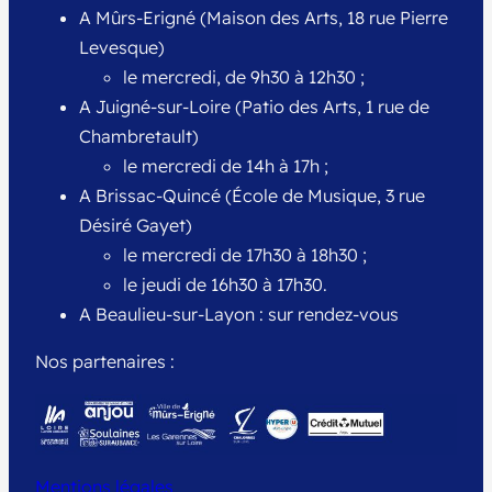
A Mûrs-Erigné (Maison des Arts, 18 rue Pierre
Levesque)
le mercredi, de 9h30 à 12h30 ;
A Juigné-sur-Loire (Patio des Arts, 1 rue de
Chambretault)
le mercredi de 14h à 17h ;
A Brissac-Quincé (École de Musique, 3 rue
Désiré Gayet)
le mercredi de 17h30 à 18h30 ;
le jeudi de 16h30 à 17h30.
A Beaulieu-sur-Layon : sur rendez-vous
Nos partenaires :
Mentions légales