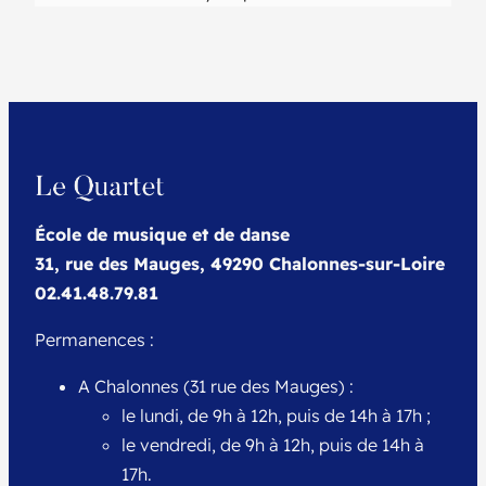
École de musique et de danse
31, rue des Mauges, 49290 Chalonnes-sur-Loire
02.41.48.79.81
Permanences :
A Chalonnes (31 rue des Mauges) :
le lundi, de 9h à 12h, puis de 14h à 17h ;
le vendredi, de 9h à 12h, puis de 14h à
17h.